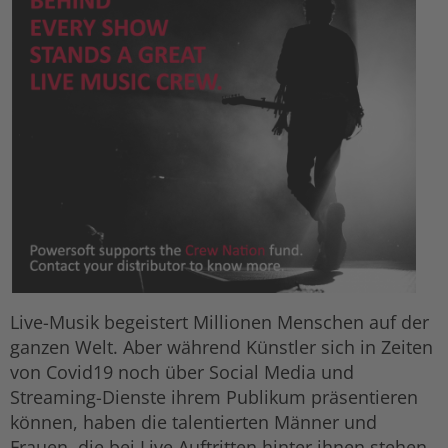
Live-Musik begeistert Millionen Menschen auf der
ganzen Welt. Aber während Künstler sich in Zeiten
von Covid19 noch über Social Media und
Streaming-Dienste ihrem Publikum präsentieren
können, haben die talentierten Männer und
Frauen, die bei Live Auftritten hinter ihnen stehen,