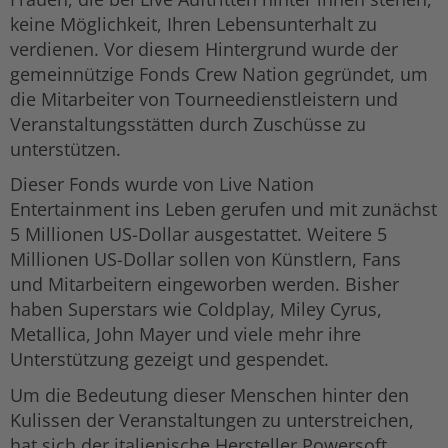
keine Möglichkeit, Ihren Lebensunterhalt zu
verdienen. Vor diesem Hintergrund wurde der
gemeinnützige Fonds Crew Nation gegründet, um
die Mitarbeiter von Tourneedienstleistern und
Veranstaltungsstätten durch Zuschüsse zu
unterstützen.
Dieser Fonds wurde von Live Nation
Entertainment ins Leben gerufen und mit zunächst
5 Millionen US-Dollar ausgestattet. Weitere 5
Millionen US-Dollar sollen von Künstlern, Fans
und Mitarbeitern eingeworben werden. Bisher
haben Superstars wie Coldplay, Miley Cyrus,
Metallica, John Mayer und viele mehr ihre
Unterstützung gezeigt und gespendet.
Um die Bedeutung dieser Menschen hinter den
Kulissen der Veranstaltungen zu unterstreichen,
hat sich der italienische Hersteller Powersoft