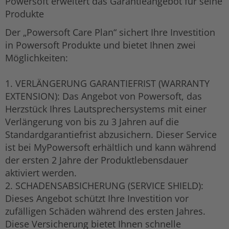
Powersoft erweitert das Garantieangebot für seine
Produkte
Der „Powersoft Care Plan“ sichert Ihre Investition
in Powersoft Produkte und bietet Ihnen zwei
Möglichkeiten:
1. VERLÄNGERUNG GARANTIEFRIST (WARRANTY
EXTENSION): Das Angebot von Powersoft, das
Herzstück Ihres Lautsprechersystems mit einer
Verlängerung von bis zu 3 Jahren auf die
Standardgarantiefrist abzusichern. Dieser Service
ist bei MyPowersoft erhältlich und kann während
der ersten 2 Jahre der Produktlebensdauer
aktiviert werden.
2. SCHADENSABSICHERUNG (SERVICE SHIELD):
Dieses Angebot schützt Ihre Investition vor
zufälligen Schäden während des ersten Jahres.
Diese Versicherung bietet Ihnen schnelle