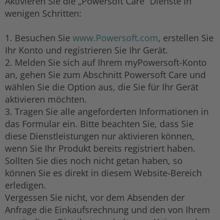
Aktivieren Sie die „Powersoft Care“ Dienste in
wenigen Schritten:
1. Besuchen Sie
www.Powersoft.com
, erstellen Sie
Ihr Konto und registrieren Sie Ihr Gerät.
2. Melden Sie sich auf Ihrem myPowersoft-Konto
an, gehen Sie zum Abschnitt Powersoft Care und
wählen Sie die Option aus, die Sie für Ihr Gerät
aktivieren möchten.
3. Tragen Sie alle angeforderten Informationen in
das Formular ein. Bitte beachten Sie, dass Sie
diese Dienstleistungen nur aktivieren können,
wenn Sie Ihr Produkt bereits registriert haben.
Sollten Sie dies noch nicht getan haben, so
können Sie es direkt in diesem Website-Bereich
erledigen.
Vergessen Sie nicht, vor dem Absenden der
Anfrage die Einkaufsrechnung und den von Ihrem