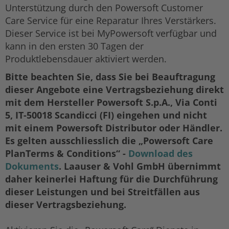
Unterstützung durch den Powersoft Customer
Care Service für eine Reparatur Ihres Verstärkers.
Dieser Service ist bei MyPowersoft verfügbar und
kann in den ersten 30 Tagen der
Produktlebensdauer aktiviert werden.
Bitte beachten Sie, dass Sie bei Beauftragung
dieser Angebote eine Vertragsbeziehung direkt
mit dem Hersteller Powersoft S.p.A., Via Conti
5, IT-50018 Scandicci (FI) eingehen und nicht
mit einem Powersoft Distributor oder Händler.
Es gelten ausschliesslich die „Powersoft Care
PlanTerms & Conditions“ -
Download des
Dokuments
. Laauser & Vohl GmbH übernimmt
daher keinerlei Haftung für die Durchführung
dieser Leistungen und bei Streitfällen aus
dieser Vertragsbeziehung.