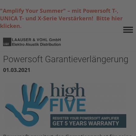
"Amplify Your Summer" – mit Powersoft T-,
UNICA T- und X-Serie Verstärkern! Bitte hier
klicken.
Powersoft Garantieverlängerung
01.03.2021