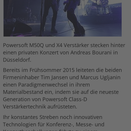
Powersoft M50Q und X4 Verstärker stecken hinter
einen privaten Konzert von Andreas Bourani in
Düsseldorf.
Bereits im Frühsommer 2015 leiteten die beiden
Firmeninhaber Tim Jansen und Marcus Ugljanin
einen Paradigmenwechsel in ihrem
Materialbestand ein, indem sie auf die neueste
Generation von Powersoft Class-D
Verstärkertechnik aufrüsteten.
Ihr konstantes Streben noch innovativen
Technologien für Konferenz-, Messe- und