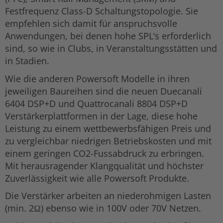
Festfrequenz Class-D Schaltungstopologie. Sie
empfehlen sich damit für anspruchsvolle
Anwendungen, bei denen hohe SPL‘s erforderlich
sind, so wie in Clubs, in Veranstaltungsstätten und
in Stadien.
Wie die anderen Powersoft Modelle in ihren
jeweiligen Baureihen sind die neuen Duecanali
6404 DSP+D und Quattrocanali 8804 DSP+D
Verstärkerplattformen in der Lage, diese hohe
Leistung zu einem wettbewerbsfähigen Preis und
zu vergleichbar niedrigen Betriebskosten und mit
einem geringen CO2-Fussabdruck zu erbringen.
Mit herausragender Klangqualität und höchster
Zuverlässigkeit wie alle Powersoft Produkte.
Die Verstärker arbeiten an niederohmigen Lasten
(min. 2Ω) ebenso wie in 100V oder 70V Netzen.