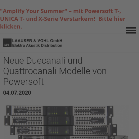
"Amplify Your Summer" – mit Powersoft T-,
UNICA T- und X-Serie Verstärkern! Bitte hier
klicken.
Neue Duecanali und
Quattrocanali Modelle von
Powersoft
04.07.2020