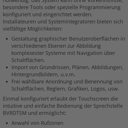
besondere Tools oder spezielle Programmierung
konfiguriert und eingerichtet werden.
Installateuren und Systemintegratoren bieten sich
vielfältige Möglichkeiten:
Gestaltung graphischer Benutzeroberflächen in
verschiedenen Ebenen zur Abbildung
komplexester Systeme mit Navigation über
Schaltflächen.
Import von Grundrissen, Plänen, Abbildungen,
Hintergrundbildern, u.v.m.
Frei wählbare Anordnung und Benennung von
Schaltflächen, Reglern, Grafiken, Logos, usw.
Einmal konfiguriert erlaubt der Touchscreen die
intuitive und einfache Bedienung der Sprechstelle
BVRDTSM und ermöglicht:
Anwahl von Rufzonen