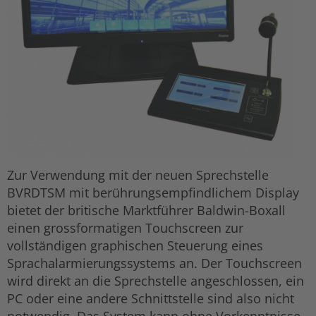
Zur Verwendung mit der neuen Sprechstelle
BVRDTSM mit berührungsempfindlichem Display
bietet der britische Marktführer Baldwin-Boxall
einen grossformatigen Touchscreen zur
vollständigen graphischen Steuerung eines
Sprachalarmierungssystems an. Der Touchscreen
wird direkt an die Sprechstelle angeschlossen, ein
PC oder eine andere Schnittstelle sind also nicht
notwendig. Das System kann ohne Vorkenntnisse,