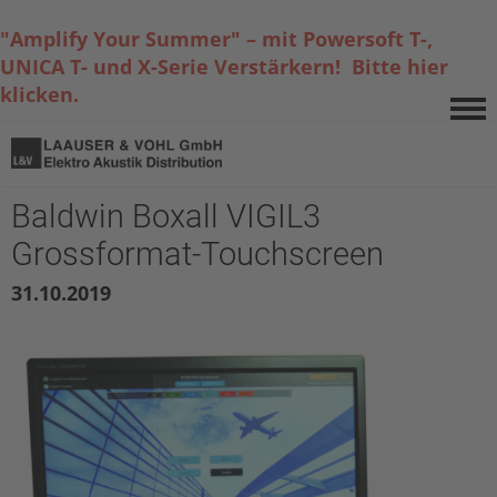
"Amplify Your Summer" – mit Powersoft T-,
UNICA T- und X-Serie Verstärkern! Bitte hier
klicken.
Baldwin Boxall VIGIL3
Grossformat-Touchscreen
31.10.2019