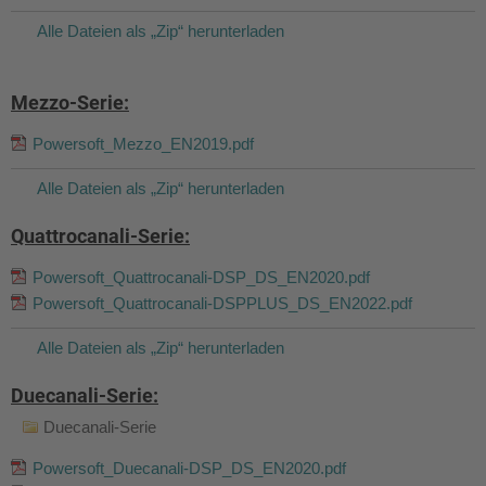
Alle Dateien als „Zip“ herunterladen
Mezzo-Serie:
Powersoft_Mezzo_EN2019.pdf
Alle Dateien als „Zip“ herunterladen
Quattrocanali-Serie:
Powersoft_Quattrocanali-DSP_DS_EN2020.pdf
Powersoft_Quattrocanali-DSPPLUS_DS_EN2022.pdf
Alle Dateien als „Zip“ herunterladen
Duecanali-Serie:
Duecanali-Serie
Powersoft_Duecanali-DSP_DS_EN2020.pdf