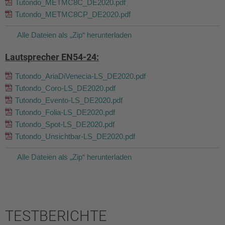
Tutondo_METMC8C_DE2020.pdf
Tutondo_METMC8CP_DE2020.pdf
Alle Dateien als „Zip“ herunterladen
Lautsprecher EN54-24:
Tutondo_AriaDiVenecia-LS_DE2020.pdf
Tutondo_Coro-LS_DE2020.pdf
Tutondo_Evento-LS_DE2020.pdf
Tutondo_Folia-LS_DE2020.pdf
Tutondo_Spot-LS_DE2020.pdf
Tutondo_Unsichtbar-LS_DE2020.pdf
Alle Dateien als „Zip“ herunterladen
TESTBERICHTE