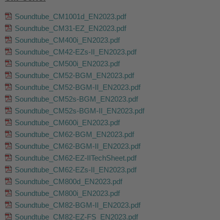
Soundtube_CM1001d_EN2023.pdf
Soundtube_CM31-EZ_EN2023.pdf
Soundtube_CM400i_EN2023.pdf
Soundtube_CM42-EZs-II_EN2023.pdf
Soundtube_CM500i_EN2023.pdf
Soundtube_CM52-BGM_EN2023.pdf
Soundtube_CM52-BGM-II_EN2023.pdf
Soundtube_CM52s-BGM_EN2023.pdf
Soundtube_CM52s-BGM-II_EN2023.pdf
Soundtube_CM600i_EN2023.pdf
Soundtube_CM62-BGM_EN2023.pdf
Soundtube_CM62-BGM-II_EN2023.pdf
Soundtube_CM62-EZ-IITechSheet.pdf
Soundtube_CM62-EZs-II_EN2023.pdf
Soundtube_CM800d_EN2023.pdf
Soundtube_CM800i_EN2023.pdf
Soundtube_CM82-BGM-II_EN2023.pdf
Soundtube_CM82-EZ-FS_EN2023.pdf