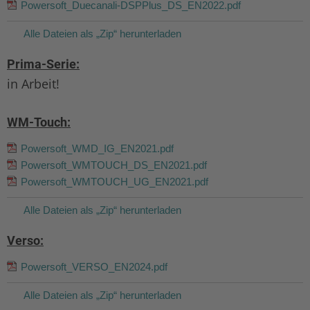
Powersoft_Duecanali-DSPPlus_DS_EN2022.pdf
Alle Dateien als „Zip“ herunterladen
Prima-Serie:
in Arbeit!
WM-Touch:
Powersoft_WMD_IG_EN2021.pdf
Powersoft_WMTOUCH_DS_EN2021.pdf
Powersoft_WMTOUCH_UG_EN2021.pdf
Alle Dateien als „Zip“ herunterladen
Verso:
Powersoft_VERSO_EN2024.pdf
Alle Dateien als „Zip“ herunterladen