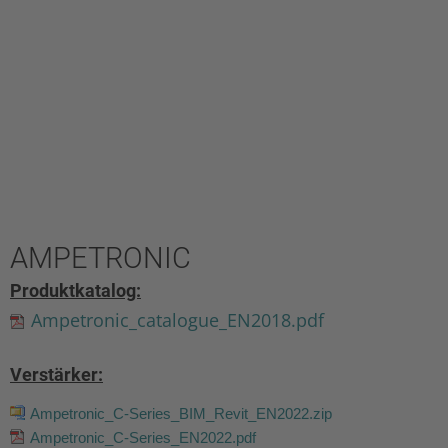
AMPETRONIC
Produktkatalog:
Ampetronic_catalogue_EN2018.pdf
Verstärker:
Ampetronic_C-Series_BIM_Revit_EN2022.zip
Ampetronic_C-Series_EN2022.pdf