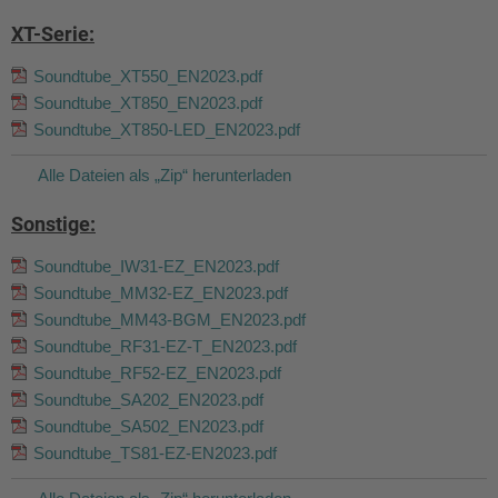
XT-Serie:
Soundtube_XT550_EN2023.pdf
Soundtube_XT850_EN2023.pdf
Soundtube_XT850-LED_EN2023.pdf
Alle Dateien als „Zip“ herunterladen
Sonstige:
Soundtube_IW31-EZ_EN2023.pdf
Soundtube_MM32-EZ_EN2023.pdf
Soundtube_MM43-BGM_EN2023.pdf
Soundtube_RF31-EZ-T_EN2023.pdf
Soundtube_RF52-EZ_EN2023.pdf
Soundtube_SA202_EN2023.pdf
Soundtube_SA502_EN2023.pdf
Soundtube_TS81-EZ-EN2023.pdf