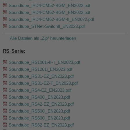
Soundtube_IPD4-CM52-BGM_EN2022.pdf
Soundtube_IPD4-CM62-BGM_EN2022.pdf
Soundtube_IPD4-CM62-BGM-II_EN2022.pdf
Soundtube_STNet-SwitchII_EN2023.pdf
Alle Dateien als „Zip“ herunterladen
RS-Serie:
Soundtube_RS1001i-II-T_EN2023.pdf
Soundtube_RS1201i_EN2023.pdf
Soundtube_RS31-EZ_EN2023.pdf
Soundtube_RS31-EZ-T_EN2023.pdf
Soundtube_RS4-EZ_EN2023.pdf
Soundtube_RS400i_EN2023.pdf
Soundtube_RS42-EZ_EN2023.pdf
Soundtube_RS500i_EN2023.pdf
Soundtube_RS600i_EN2023.pdf
Soundtube_RS62-EZ_EN2023.pdf