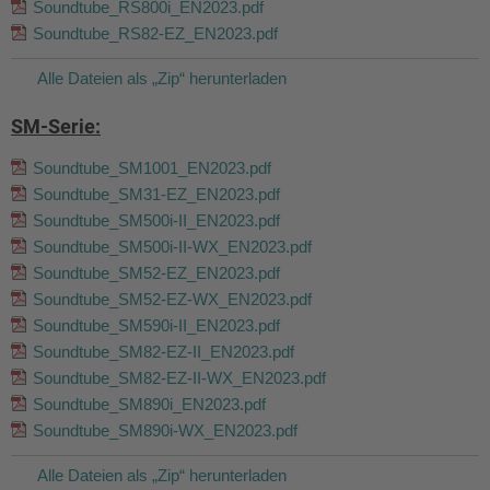
Soundtube_RS800i_EN2023.pdf
Soundtube_RS82-EZ_EN2023.pdf
Alle Dateien als „Zip“ herunterladen
SM-Serie:
Soundtube_SM1001_EN2023.pdf
Soundtube_SM31-EZ_EN2023.pdf
Soundtube_SM500i-II_EN2023.pdf
Soundtube_SM500i-II-WX_EN2023.pdf
Soundtube_SM52-EZ_EN2023.pdf
Soundtube_SM52-EZ-WX_EN2023.pdf
Soundtube_SM590i-II_EN2023.pdf
Soundtube_SM82-EZ-II_EN2023.pdf
Soundtube_SM82-EZ-II-WX_EN2023.pdf
Soundtube_SM890i_EN2023.pdf
Soundtube_SM890i-WX_EN2023.pdf
Alle Dateien als „Zip“ herunterladen