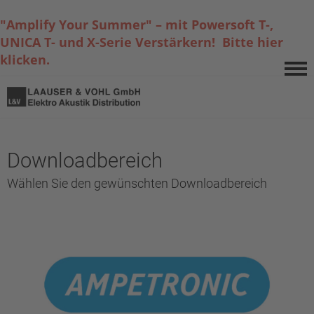
"Amplify Your Summer" – mit Powersoft T-,
UNICA T- und X-Serie Verstärkern! Bitte hier
klicken.
Downloadbereich
Wählen Sie den gewünschten Downloadbereich