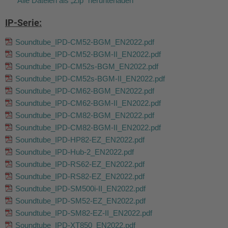
Alle Dateien als „Zip“ herunterladen
IP-Serie:
Soundtube_IPD-CM52-BGM_EN2022.pdf
Soundtube_IPD-CM52-BGM-II_EN2022.pdf
Soundtube_IPD-CM52s-BGM_EN2022.pdf
Soundtube_IPD-CM52s-BGM-II_EN2022.pdf
Soundtube_IPD-CM62-BGM_EN2022.pdf
Soundtube_IPD-CM62-BGM-II_EN2022.pdf
Soundtube_IPD-CM82-BGM_EN2022.pdf
Soundtube_IPD-CM82-BGM-II_EN2022.pdf
Soundtube_IPD-HP82-EZ_EN2022.pdf
Soundtube_IPD-Hub-2_EN2022.pdf
Soundtube_IPD-RS62-EZ_EN2022.pdf
Soundtube_IPD-RS82-EZ_EN2022.pdf
Soundtube_IPD-SM500i-II_EN2022.pdf
Soundtube_IPD-SM52-EZ_EN2022.pdf
Soundtube_IPD-SM82-EZ-II_EN2022.pdf
Soundtube_IPD-XT850_EN2022.pdf