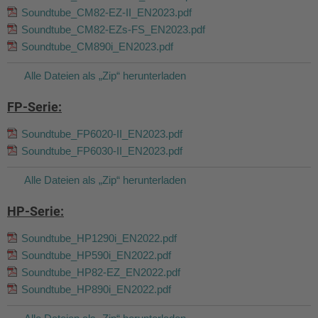
Soundtube_CM82-EZ-II_EN2023.pdf
Soundtube_CM82-EZs-FS_EN2023.pdf
Soundtube_CM890i_EN2023.pdf
Alle Dateien als „Zip“ herunterladen
FP-Serie:
Soundtube_FP6020-II_EN2023.pdf
Soundtube_FP6030-II_EN2023.pdf
Alle Dateien als „Zip“ herunterladen
HP-Serie:
Soundtube_HP1290i_EN2022.pdf
Soundtube_HP590i_EN2022.pdf
Soundtube_HP82-EZ_EN2022.pdf
Soundtube_HP890i_EN2022.pdf