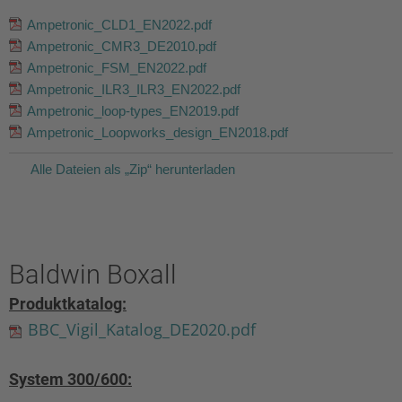
Ampetronic_CLD1_EN2022.pdf
Ampetronic_CMR3_DE2010.pdf
Ampetronic_FSM_EN2022.pdf
Ampetronic_ILR3_ILR3_EN2022.pdf
Ampetronic_loop-types_EN2019.pdf
Ampetronic_Loopworks_design_EN2018.pdf
Alle Dateien als „Zip“ herunterladen
Baldwin Boxall
Produktkatalog:
BBC_Vigil_Katalog_DE2020.pdf
System 300/600: