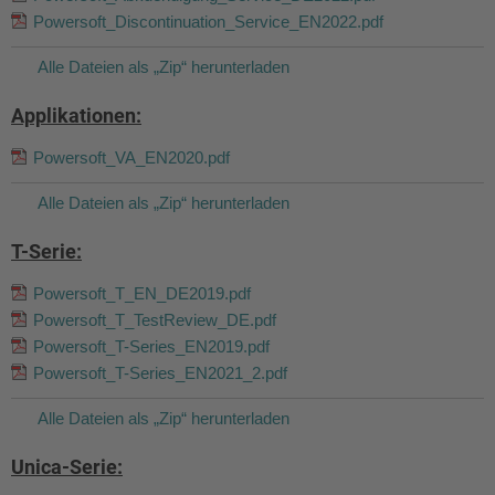
Powersoft_Discontinuation_Service_EN2022.pdf
Alle Dateien als „Zip“ herunterladen
Applikationen:
Powersoft_VA_EN2020.pdf
Alle Dateien als „Zip“ herunterladen
T-Serie:
Powersoft_T_EN_DE2019.pdf
Powersoft_T_TestReview_DE.pdf
Powersoft_T-Series_EN2019.pdf
Powersoft_T-Series_EN2021_2.pdf
Alle Dateien als „Zip“ herunterladen
Unica-Serie: