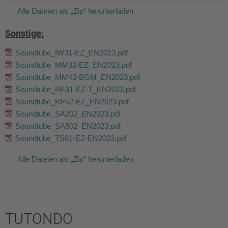
Alle Dateien als „Zip“ herunterladen
Sonstige:
Soundtube_IW31-EZ_EN2023.pdf
Soundtube_MM32-EZ_EN2023.pdf
Soundtube_MM43-BGM_EN2023.pdf
Soundtube_RF31-EZ-T_EN2023.pdf
Soundtube_RF52-EZ_EN2023.pdf
Soundtube_SA202_EN2023.pdf
Soundtube_SA502_EN2023.pdf
Soundtube_TS81-EZ-EN2023.pdf
Alle Dateien als „Zip“ herunterladen
TUTONDO