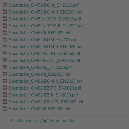
Soundtube_CM52-BGM_EN2023.pdf
Soundtube_CM52-BGM-II_EN2023.pdf
Soundtube_CM52s-BGM_EN2023.pdf
Soundtube_CM52s-BGM-II_EN2023.pdf
Soundtube_CM600i_EN2023.pdf
Soundtube_CM62-BGM_EN2023.pdf
Soundtube_CM62-BGM-II_EN2023.pdf
Soundtube_CM62-EZ-IITechSheet.pdf
Soundtube_CM62-EZs-II_EN2023.pdf
Soundtube_CM800d_EN2023.pdf
Soundtube_CM800i_EN2023.pdf
Soundtube_CM82-BGM-II_EN2023.pdf
Soundtube_CM82-EZ-FS_EN2023.pdf
Soundtube_CM82-EZ-II_EN2023.pdf
Soundtube_CM82-EZs-FS_EN2023.pdf
Soundtube_CM890i_EN2023.pdf
Alle Dateien als „Zip“ herunterladen