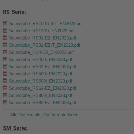
RS-Serie:
Soundtube_RS1001i-II-T_EN2023.pdf
Soundtube_RS1201i_EN2023.pdf
Soundtube_RS31-EZ_EN2023.pdf
Soundtube_RS31-EZ-T_EN2023.pdf
Soundtube_RS4-EZ_EN2023.pdf
Soundtube_RS400i_EN2023.pdf
Soundtube_RS42-EZ_EN2023.pdf
Soundtube_RS500i_EN2023.pdf
Soundtube_RS600i_EN2023.pdf
Soundtube_RS62-EZ_EN2023.pdf
Soundtube_RS800i_EN2023.pdf
Soundtube_RS82-EZ_EN2023.pdf
Alle Dateien als „Zip“ herunterladen
SM-Serie: