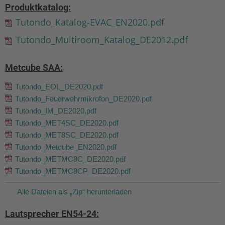
Produktkatalog:
Tutondo_Katalog-EVAC_EN2020.pdf
Tutondo_Multiroom_Katalog_DE2012.pdf
Metcube SAA:
Tutondo_EOL_DE2020.pdf
Tutondo_Feuerwehrmikrofon_DE2020.pdf
Tutondo_IM_DE2020.pdf
Tutondo_MET4SC_DE2020.pdf
Tutondo_MET8SC_DE2020.pdf
Tutondo_Metcube_EN2020.pdf
Tutondo_METMC8C_DE2020.pdf
Tutondo_METMC8CP_DE2020.pdf
Alle Dateien als „Zip“ herunterladen
Lautsprecher EN54-24: