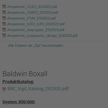
Ampetronic_CLD1_EN2022.pdf
Ampetronic_CMR3_DE2010.pdf
Ampetronic_FSM_EN2022.pdf
Ampetronic_ILR3_ILR3_EN2022.pdf
Ampetronic_loop-types_EN2019.pdf
Ampetronic_Loopworks_design_EN2018.pdf
Alle Dateien als „Zip“ herunterladen
Baldwin Boxall
Produktkatalog:
BBC_Vigil_Katalog_DE2020.pdf
System 300/600: