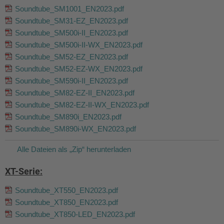
Soundtube_SM1001_EN2023.pdf
Soundtube_SM31-EZ_EN2023.pdf
Soundtube_SM500i-II_EN2023.pdf
Soundtube_SM500i-II-WX_EN2023.pdf
Soundtube_SM52-EZ_EN2023.pdf
Soundtube_SM52-EZ-WX_EN2023.pdf
Soundtube_SM590i-II_EN2023.pdf
Soundtube_SM82-EZ-II_EN2023.pdf
Soundtube_SM82-EZ-II-WX_EN2023.pdf
Soundtube_SM890i_EN2023.pdf
Soundtube_SM890i-WX_EN2023.pdf
Alle Dateien als „Zip“ herunterladen
XT-Serie:
Soundtube_XT550_EN2023.pdf
Soundtube_XT850_EN2023.pdf
Soundtube_XT850-LED_EN2023.pdf