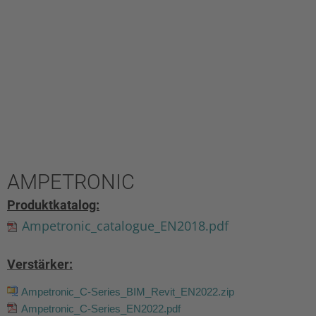
AMPETRONIC
Produktkatalog:
Ampetronic_catalogue_EN2018.pdf
Verstärker:
Ampetronic_C-Series_BIM_Revit_EN2022.zip
Ampetronic_C-Series_EN2022.pdf