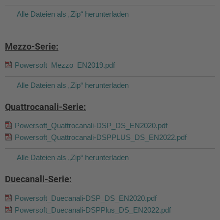
Alle Dateien als „Zip“ herunterladen
Mezzo-Serie:
Powersoft_Mezzo_EN2019.pdf
Alle Dateien als „Zip“ herunterladen
Quattrocanali-Serie:
Powersoft_Quattrocanali-DSP_DS_EN2020.pdf
Powersoft_Quattrocanali-DSPPLUS_DS_EN2022.pdf
Alle Dateien als „Zip“ herunterladen
Duecanali-Serie:
Powersoft_Duecanali-DSP_DS_EN2020.pdf
Powersoft_Duecanali-DSPPlus_DS_EN2022.pdf