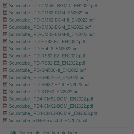
Soundtube_IPD-CM52s-BGM-II_EN2022.pdf
Soundtube_IPD-CM62-BGM_EN2022.pdf
Soundtube_IPD-CM62-BGM-II_EN2022.pdf
Soundtube_IPD-CM82-BGM_EN2022.pdf
Soundtube_IPD-CM82-BGM-II_EN2022.pdf
Soundtube_IPD-HP82-EZ_EN2022.pdf
Soundtube_IPD-Hub-2_EN2022.pdf
Soundtube_IPD-RS62-EZ_EN2022.pdf
Soundtube_IPD-RS82-EZ_EN2022.pdf
Soundtube_IPD-SM500i-II_EN2022.pdf
Soundtube_IPD-SM52-EZ_EN2022.pdf
Soundtube_IPD-SM82-EZ-II_EN2022.pdf
Soundtube_IPD-XT850_EN2022.pdf
Soundtube_IPD4-CM52-BGM_EN2022.pdf
Soundtube_IPD4-CM62-BGM_EN2022.pdf
Soundtube_IPD4-CM62-BGM-II_EN2022.pdf
Soundtube_STNet-SwitchII_EN2023.pdf
Alle Dateien als „Zip“ herunterladen