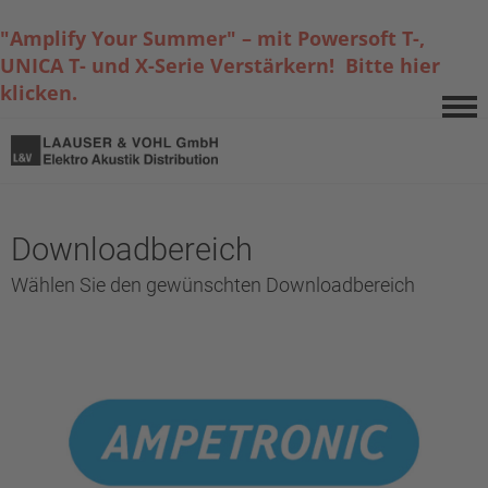
"Amplify Your Summer" – mit Powersoft T-,
UNICA T- und X-Serie Verstärkern! Bitte hier
klicken.
Downloadbereich
Wählen Sie den gewünschten Downloadbereich