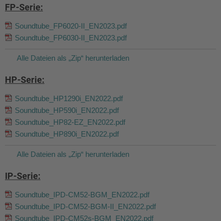
FP-Serie:
Soundtube_FP6020-II_EN2023.pdf
Soundtube_FP6030-II_EN2023.pdf
Alle Dateien als „Zip“ herunterladen
HP-Serie:
Soundtube_HP1290i_EN2022.pdf
Soundtube_HP590i_EN2022.pdf
Soundtube_HP82-EZ_EN2022.pdf
Soundtube_HP890i_EN2022.pdf
Alle Dateien als „Zip“ herunterladen
IP-Serie:
Soundtube_IPD-CM52-BGM_EN2022.pdf
Soundtube_IPD-CM52-BGM-II_EN2022.pdf
Soundtube_IPD-CM52s-BGM_EN2022.pdf