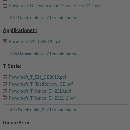
Powersoft_Discontinuation_Service_EN2022.pdf
Alle Dateien als „Zip“ herunterladen
Applikationen:
Powersoft_VA_EN2020.pdf
Alle Dateien als „Zip“ herunterladen
T-Serie:
Powersoft_T_EN_DE2019.pdf
Powersoft_T_TestReview_DE.pdf
Powersoft_T-Series_EN2019.pdf
Powersoft_T-Series_EN2021_2.pdf
Alle Dateien als „Zip“ herunterladen
Unica-Serie: