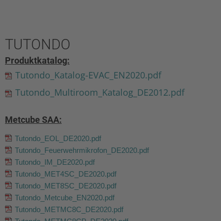
TUTONDO
Produktkatalog:
Tutondo_Katalog-EVAC_EN2020.pdf
Tutondo_Multiroom_Katalog_DE2012.pdf
Metcube SAA:
Tutondo_EOL_DE2020.pdf
Tutondo_Feuerwehrmikrofon_DE2020.pdf
Tutondo_IM_DE2020.pdf
Tutondo_MET4SC_DE2020.pdf
Tutondo_MET8SC_DE2020.pdf
Tutondo_Metcube_EN2020.pdf
Tutondo_METMC8C_DE2020.pdf