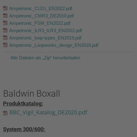
Ampetronic_CLD1_EN2022.pdf
Ampetronic_CMR3_DE2010.pdf
Ampetronic_FSM_EN2022.pdf
Ampetronic_ILR3_ILR3_EN2022.pdf
Ampetronic_loop-types_EN2019.pdf
Ampetronic_Loopworks_design_EN2018.pdf
Alle Dateien als „Zip“ herunterladen
Baldwin Boxall
Produktkatalog:
BBC_Vigil_Katalog_DE2020.pdf
System 300/600: