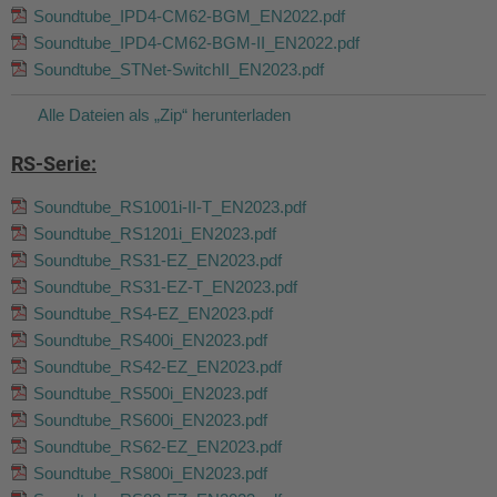
Soundtube_IPD4-CM62-BGM_EN2022.pdf
Soundtube_IPD4-CM62-BGM-II_EN2022.pdf
Soundtube_STNet-SwitchII_EN2023.pdf
Alle Dateien als „Zip“ herunterladen
RS-Serie:
Soundtube_RS1001i-II-T_EN2023.pdf
Soundtube_RS1201i_EN2023.pdf
Soundtube_RS31-EZ_EN2023.pdf
Soundtube_RS31-EZ-T_EN2023.pdf
Soundtube_RS4-EZ_EN2023.pdf
Soundtube_RS400i_EN2023.pdf
Soundtube_RS42-EZ_EN2023.pdf
Soundtube_RS500i_EN2023.pdf
Soundtube_RS600i_EN2023.pdf
Soundtube_RS62-EZ_EN2023.pdf
Soundtube_RS800i_EN2023.pdf