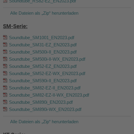
Soundtube_RS82-EZ_EN2023.pdf
Alle Dateien als „Zip“ herunterladen
SM-Serie:
Soundtube_SM1001_EN2023.pdf
Soundtube_SM31-EZ_EN2023.pdf
Soundtube_SM500i-II_EN2023.pdf
Soundtube_SM500i-II-WX_EN2023.pdf
Soundtube_SM52-EZ_EN2023.pdf
Soundtube_SM52-EZ-WX_EN2023.pdf
Soundtube_SM590i-II_EN2023.pdf
Soundtube_SM82-EZ-II_EN2023.pdf
Soundtube_SM82-EZ-II-WX_EN2023.pdf
Soundtube_SM890i_EN2023.pdf
Soundtube_SM890i-WX_EN2023.pdf
Alle Dateien als „Zip“ herunterladen