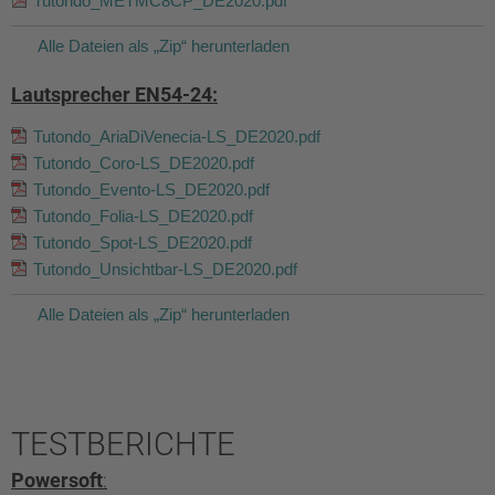
Tutondo_METMC8CP_DE2020.pdf
Alle Dateien als „Zip“ herunterladen
Lautsprecher EN54-24:
Tutondo_AriaDiVenecia-LS_DE2020.pdf
Tutondo_Coro-LS_DE2020.pdf
Tutondo_Evento-LS_DE2020.pdf
Tutondo_Folia-LS_DE2020.pdf
Tutondo_Spot-LS_DE2020.pdf
Tutondo_Unsichtbar-LS_DE2020.pdf
Alle Dateien als „Zip“ herunterladen
TESTBERICHTE
Powersoft
: