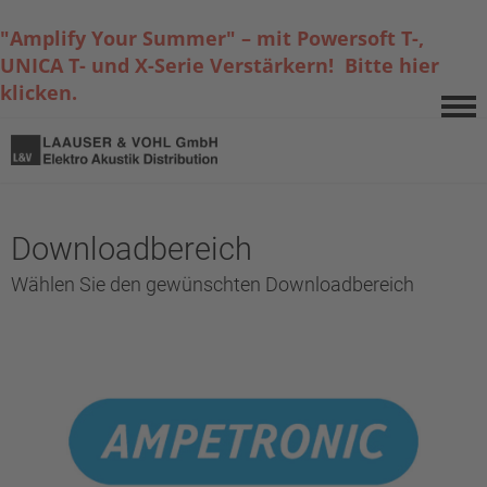
"Amplify Your Summer" – mit Powersoft T-,
UNICA T- und X-Serie Verstärkern! Bitte hier
klicken.
Downloadbereich
Wählen Sie den gewünschten Downloadbereich