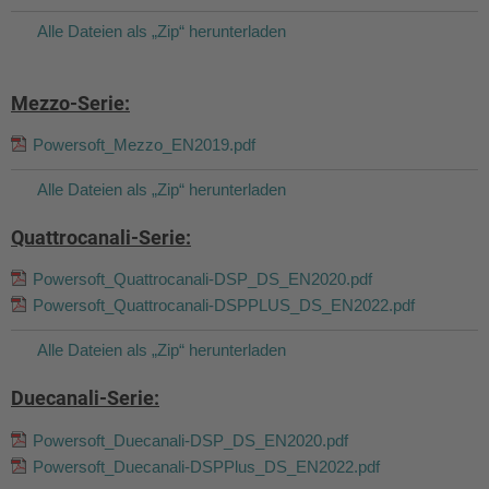
Alle Dateien als „Zip“ herunterladen
Mezzo-Serie:
Powersoft_Mezzo_EN2019.pdf
Alle Dateien als „Zip“ herunterladen
Quattrocanali-Serie:
Powersoft_Quattrocanali-DSP_DS_EN2020.pdf
Powersoft_Quattrocanali-DSPPLUS_DS_EN2022.pdf
Alle Dateien als „Zip“ herunterladen
Duecanali-Serie:
Powersoft_Duecanali-DSP_DS_EN2020.pdf
Powersoft_Duecanali-DSPPlus_DS_EN2022.pdf