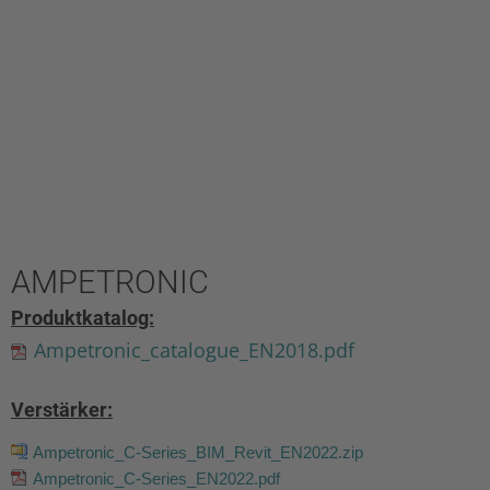
AMPETRONIC
Produktkatalog:
Ampetronic_catalogue_EN2018.pdf
Verstärker:
Ampetronic_C-Series_BIM_Revit_EN2022.zip
Ampetronic_C-Series_EN2022.pdf