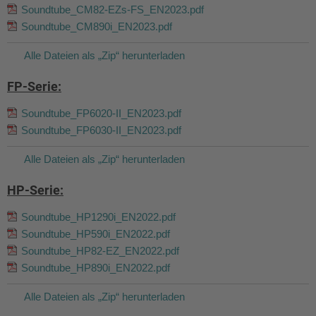
Soundtube_CM82-EZs-FS_EN2023.pdf
Soundtube_CM890i_EN2023.pdf
Alle Dateien als „Zip“ herunterladen
FP-Serie:
Soundtube_FP6020-II_EN2023.pdf
Soundtube_FP6030-II_EN2023.pdf
Alle Dateien als „Zip“ herunterladen
HP-Serie:
Soundtube_HP1290i_EN2022.pdf
Soundtube_HP590i_EN2022.pdf
Soundtube_HP82-EZ_EN2022.pdf
Soundtube_HP890i_EN2022.pdf
Alle Dateien als „Zip“ herunterladen