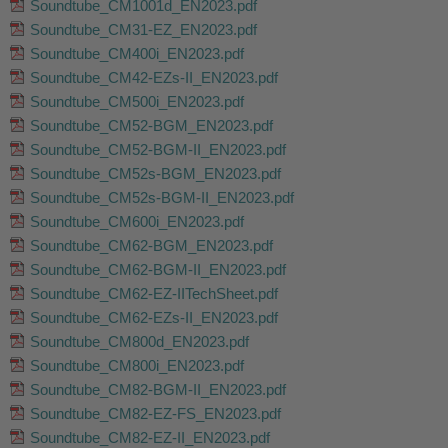
Soundtube_CM1001d_EN2023.pdf
Soundtube_CM31-EZ_EN2023.pdf
Soundtube_CM400i_EN2023.pdf
Soundtube_CM42-EZs-II_EN2023.pdf
Soundtube_CM500i_EN2023.pdf
Soundtube_CM52-BGM_EN2023.pdf
Soundtube_CM52-BGM-II_EN2023.pdf
Soundtube_CM52s-BGM_EN2023.pdf
Soundtube_CM52s-BGM-II_EN2023.pdf
Soundtube_CM600i_EN2023.pdf
Soundtube_CM62-BGM_EN2023.pdf
Soundtube_CM62-BGM-II_EN2023.pdf
Soundtube_CM62-EZ-IITechSheet.pdf
Soundtube_CM62-EZs-II_EN2023.pdf
Soundtube_CM800d_EN2023.pdf
Soundtube_CM800i_EN2023.pdf
Soundtube_CM82-BGM-II_EN2023.pdf
Soundtube_CM82-EZ-FS_EN2023.pdf
Soundtube_CM82-EZ-II_EN2023.pdf