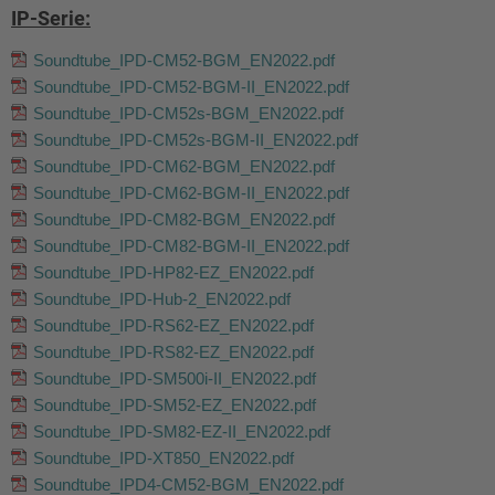
IP-Serie:
Soundtube_IPD-CM52-BGM_EN2022.pdf
Soundtube_IPD-CM52-BGM-II_EN2022.pdf
Soundtube_IPD-CM52s-BGM_EN2022.pdf
Soundtube_IPD-CM52s-BGM-II_EN2022.pdf
Soundtube_IPD-CM62-BGM_EN2022.pdf
Soundtube_IPD-CM62-BGM-II_EN2022.pdf
Soundtube_IPD-CM82-BGM_EN2022.pdf
Soundtube_IPD-CM82-BGM-II_EN2022.pdf
Soundtube_IPD-HP82-EZ_EN2022.pdf
Soundtube_IPD-Hub-2_EN2022.pdf
Soundtube_IPD-RS62-EZ_EN2022.pdf
Soundtube_IPD-RS82-EZ_EN2022.pdf
Soundtube_IPD-SM500i-II_EN2022.pdf
Soundtube_IPD-SM52-EZ_EN2022.pdf
Soundtube_IPD-SM82-EZ-II_EN2022.pdf
Soundtube_IPD-XT850_EN2022.pdf
Soundtube_IPD4-CM52-BGM_EN2022.pdf