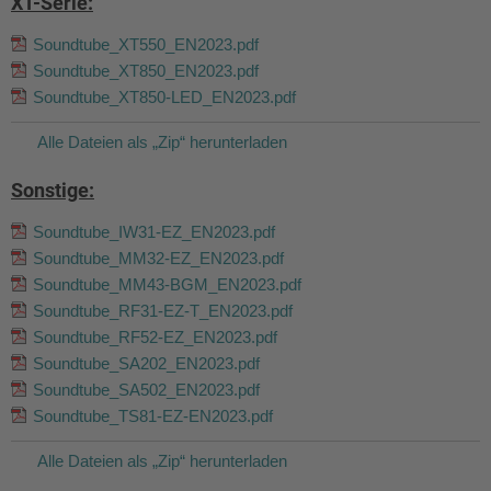
XT-Serie:
Soundtube_XT550_EN2023.pdf
Soundtube_XT850_EN2023.pdf
Soundtube_XT850-LED_EN2023.pdf
Alle Dateien als „Zip“ herunterladen
Sonstige:
Soundtube_IW31-EZ_EN2023.pdf
Soundtube_MM32-EZ_EN2023.pdf
Soundtube_MM43-BGM_EN2023.pdf
Soundtube_RF31-EZ-T_EN2023.pdf
Soundtube_RF52-EZ_EN2023.pdf
Soundtube_SA202_EN2023.pdf
Soundtube_SA502_EN2023.pdf
Soundtube_TS81-EZ-EN2023.pdf
Alle Dateien als „Zip“ herunterladen