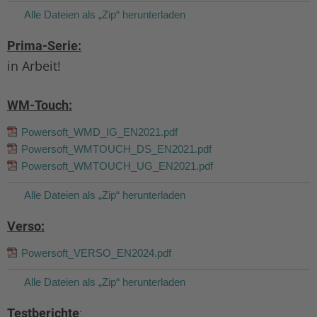
Alle Dateien als „Zip“ herunterladen
Prima-Serie:
in Arbeit!
WM-Touch:
Powersoft_WMD_IG_EN2021.pdf
Powersoft_WMTOUCH_DS_EN2021.pdf
Powersoft_WMTOUCH_UG_EN2021.pdf
Alle Dateien als „Zip“ herunterladen
Verso:
Powersoft_VERSO_EN2024.pdf
Alle Dateien als „Zip“ herunterladen
Testberichte
: