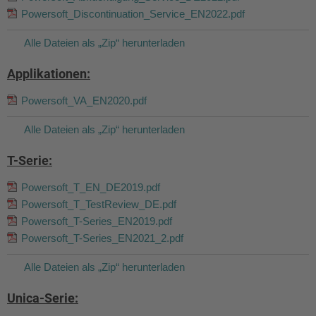
Powersoft_Discontinuation_Service_EN2022.pdf
Alle Dateien als „Zip“ herunterladen
Applikationen:
Powersoft_VA_EN2020.pdf
Alle Dateien als „Zip“ herunterladen
T-Serie:
Powersoft_T_EN_DE2019.pdf
Powersoft_T_TestReview_DE.pdf
Powersoft_T-Series_EN2019.pdf
Powersoft_T-Series_EN2021_2.pdf
Alle Dateien als „Zip“ herunterladen
Unica-Serie: